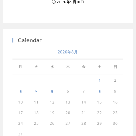
2026年5月18日
Calendar
2026年8月
月
火
水
木
金
土
日
2
1
6
7
9
3
4
5
8
10
11
12
13
14
15
16
17
18
19
20
21
22
23
24
25
26
27
28
29
30
31