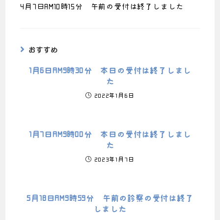
4月7日AM10時15分 午前の受付は終了しました
おすすめ
1月6日AM9時30分 本日の受付は終了しまし
た
2022年1月6日
1月7日AM9時00分 本日の受付は終了しまし
た
2023年1月7日
5月18日AM9時59分 午前の診察の受付は終了
しました