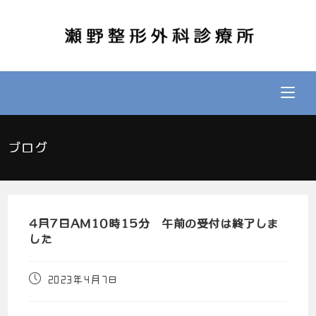
ブログ
4月7日AM10時15分 午前の受付は終了しま
した
2023年4月7日