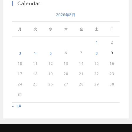
Calendar
2026年8月
月
火
水
木
金
土
日
2
1
6
7
9
3
4
5
8
10
11
12
13
14
15
16
17
18
19
20
21
22
23
24
25
26
27
28
29
30
31
« 7月