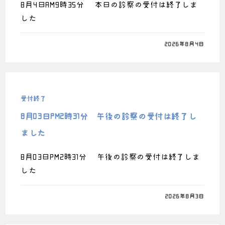
8月4日AM9時35分 本日の診察の受付は終了しま
した
0件のコメント
2026年8月4日
受付終了
8月03日PM2時31分 午後の診察の受付は終了し
ました
8月03日PM2時31分 午後の診察の受付は終了しま
した
0件のコメント
2026年8月3日