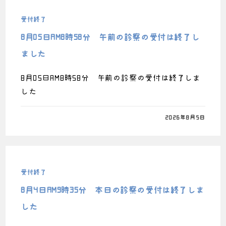
受付終了
8月05日AM8時58分 午前の診察の受付は終了し
ました
8月05日AM8時58分 午前の診察の受付は終了しま
した
0件のコメント
2026年8月5日
受付終了
8月4日AM9時35分 本日の診察の受付は終了しま
した