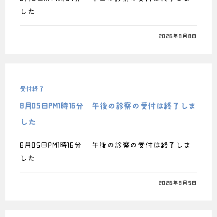
した
0件のコメント
2026年8月8日
受付終了
8月05日PM1時16分 午後の診察の受付は終了しま
した
8月05日PM1時16分 午後の診察の受付は終了しま
した
0件のコメント
2026年8月5日