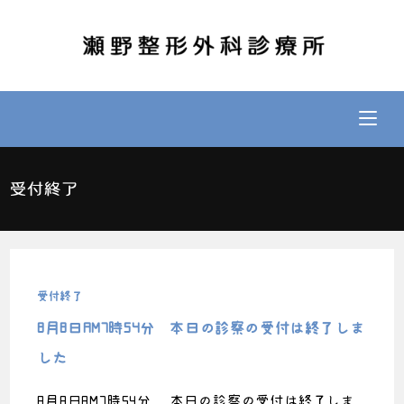
受付終了
受付終了
8月8日AM7時54分 本日の診察の受付は終了しま
した
8月8日AM7時54分 本日の診察の受付は終了しま