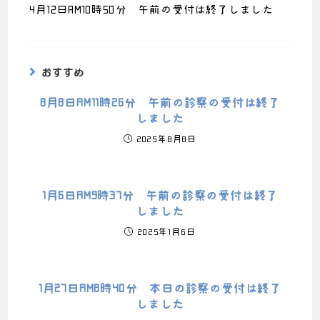
4月12日AM10時50分 午前の受付は終了しました
おすすめ
8月8日AM11時26分 午前の診察の受付は終了
しました
2025年8月8日
1月6日AM9時37分 午前の診察の受付は終了
しました
2025年1月6日
1月27日AM8時40分 本日の診察の受付は終了
しました