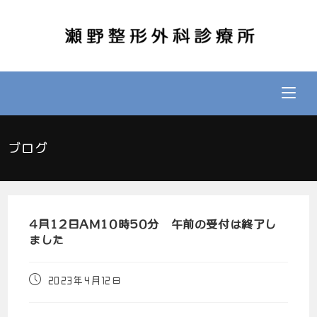
ブログ
4月12日AM10時50分 午前の受付は終了し
ました
2023年4月12日