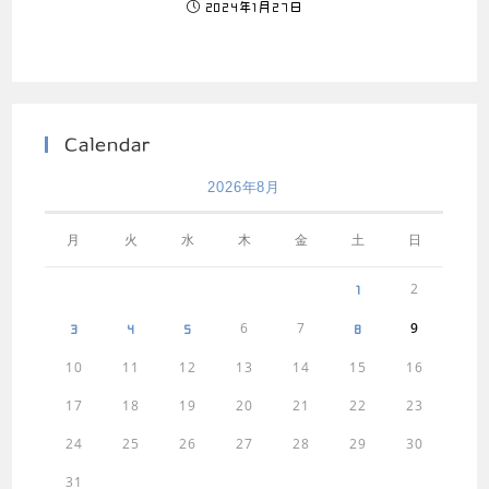
2024年1月27日
Calendar
2026年8月
月
火
水
木
金
土
日
2
1
6
7
9
3
4
5
8
10
11
12
13
14
15
16
17
18
19
20
21
22
23
24
25
26
27
28
29
30
31