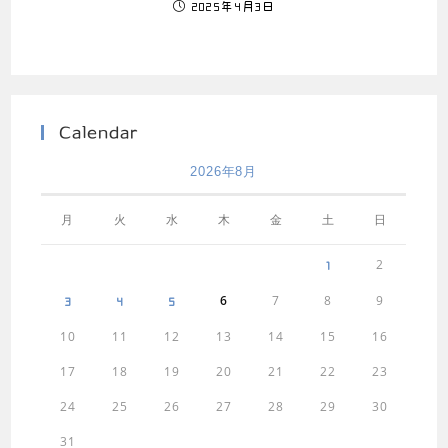
2025年4月3日
Calendar
2026年8月
月
火
水
木
金
土
日
2
1
6
7
8
9
3
4
5
10
11
12
13
14
15
16
17
18
19
20
21
22
23
24
25
26
27
28
29
30
31