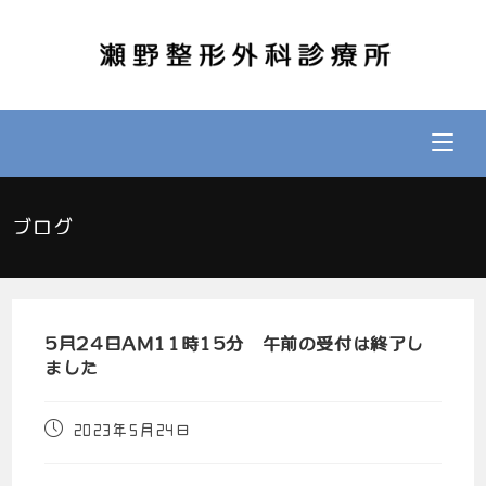
ブログ
5月24日AM11時15分 午前の受付は終了し
ました
2023年5月24日