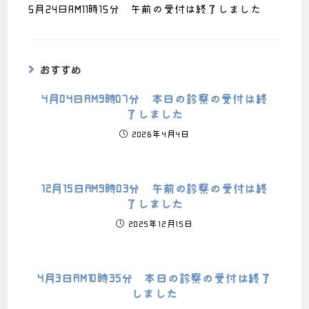
5月24日AM11時15分 午前の受付は終了しました
おすすめ
4月04日AM9時07分 本日の診察の受付は終
了しました
2026年4月4日
12月15日AM9時03分 午前の診察の受付は終
了しました
2025年12月15日
4月3日AM10時35分 本日の診察の受付は終了
しました