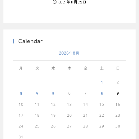
2021年11月29日
Calendar
2026年8月
月
火
水
木
金
土
日
2
1
6
7
9
3
4
5
8
10
11
12
13
14
15
16
17
18
19
20
21
22
23
24
25
26
27
28
29
30
31