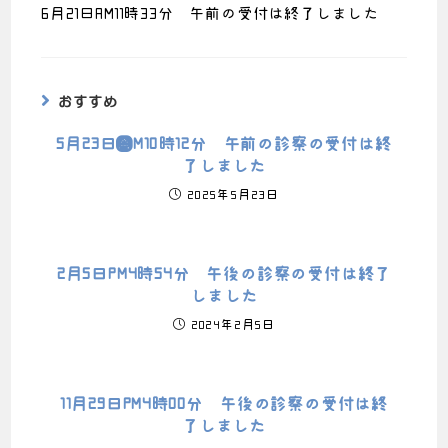
6月21日AM11時33分 午前の受付は終了しました
おすすめ
5月23日ＡM10時12分 午前の診察の受付は終
了しました
2025年5月23日
2月5日PM4時54分 午後の診察の受付は終了
しました
2024年2月5日
11月29日PM4時00分 午後の診察の受付は終
了しました