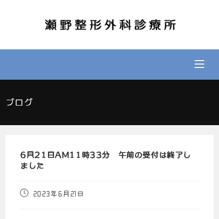
ブログ
6月21日AM11時33分 午前の受付は終了し
ました
2023年6月21日