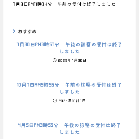
7月3日AM11時04分 午前の受付は終了しました
おすすめ
7月30日PM3時57分 午後の診察の受付は終了
しました
2025年7月30日
10月7日AM9時55分 午前の診察の受付は終了
しました
2024年10月7日
4月5日PM3時55分 午後の診察の受付は終了
しました