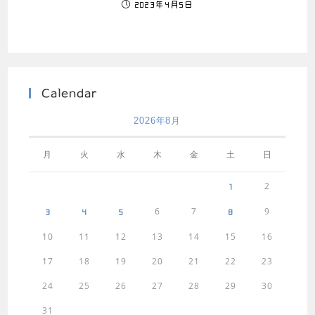
2023年4月5日
Calendar
2026年8月
月
火
水
木
金
土
日
2
1
6
7
9
3
4
5
8
10
11
12
13
14
15
16
17
18
19
20
21
22
23
24
25
26
27
28
29
30
31