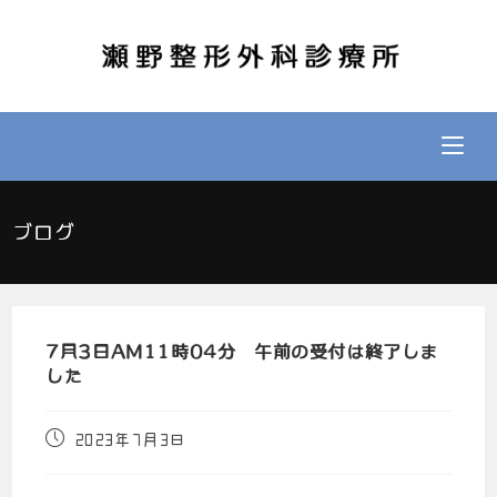
ブログ
7月3日AM11時04分 午前の受付は終了しま
した
2023年7月3日