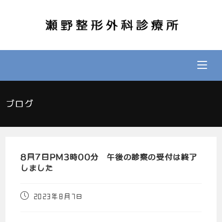
ブログ
8月7日PM3時00分 午後の診察の受付は終了
しました
2023年8月7日