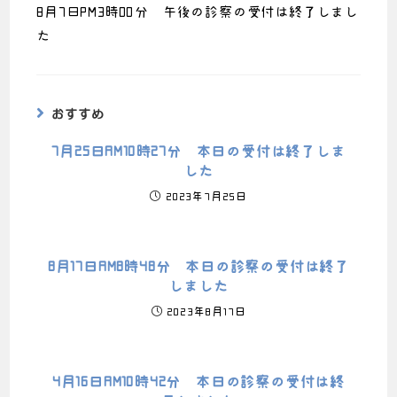
8月7日PM3時00分 午後の診察の受付は終了しまし
た
おすすめ
7月25日AM10時27分 本日の受付は終了しま
した
2023年7月25日
8月17日AM8時48分 本日の診察の受付は終了
しました
2023年8月17日
4月16日AM10時42分 本日の診察の受付は終