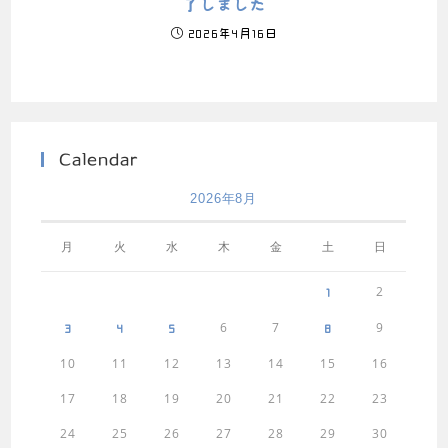
了しました
2026年4月16日
Calendar
2026年8月
月
火
水
木
金
土
日
2
1
6
7
9
3
4
5
8
10
11
12
13
14
15
16
17
18
19
20
21
22
23
24
25
26
27
28
29
30