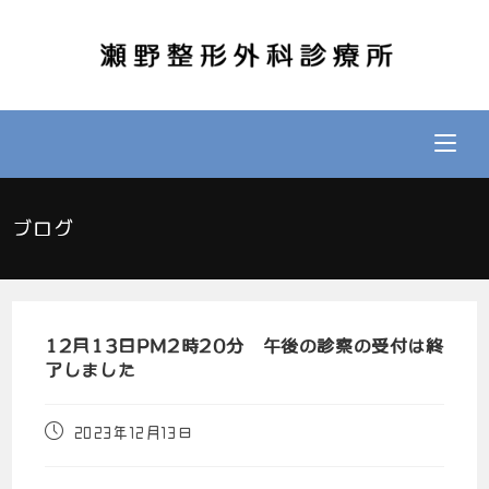
ブログ
12月13日PM2時20分 午後の診察の受付は終
了しました
2023年12月13日