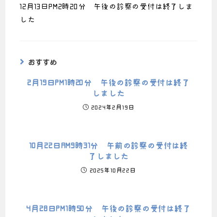
12月13日PM2時20分 午後の診察の受付は終了しま
した
おすすめ
2月19日PM1時20分 午後の診察の受付は終了
しました
2024年2月19日
10月22日AM9時31分 午前の診察の受付は終
了しました
2025年10月22日
4月28日PM1時50分 午後の診察の受付は終了