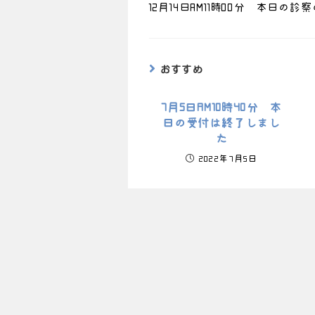
12月14日AM11時00分 本日の
おすすめ
7月5日AM10時40分 本
日の受付は終了しまし
た
2022年7月5日