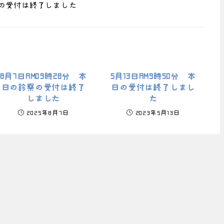
診察の受付は終了しました
8月7日AM09時28分 本
5月13日AM9時50分 本
日の診察の受付は終了
日の受付は終了しまし
しました
た
2025年8月7日
2023年5月13日