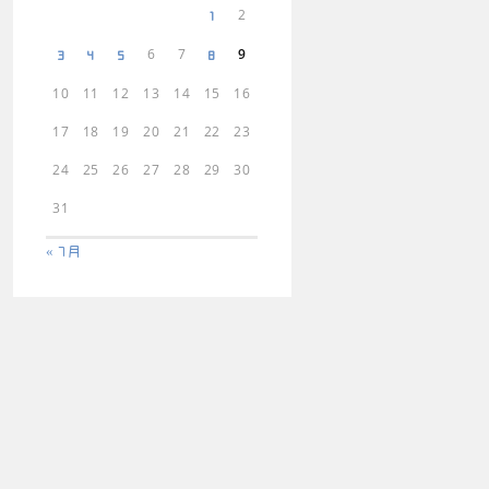
2
1
6
7
9
3
4
5
8
10
11
12
13
14
15
16
17
18
19
20
21
22
23
24
25
26
27
28
29
30
31
« 7月