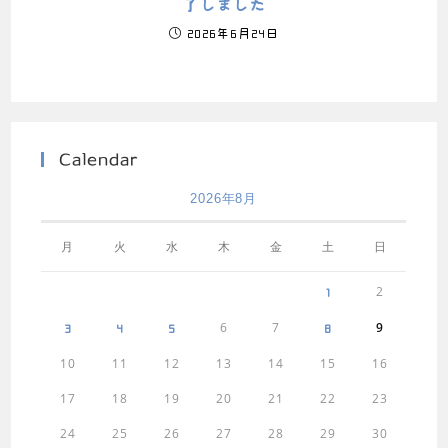
了しました
2026年6月24日
Calendar
2026年8月
月
火
水
木
金
土
日
2
1
6
7
9
3
4
5
8
10
11
12
13
14
15
16
17
18
19
20
21
22
23
24
25
26
27
28
29
30