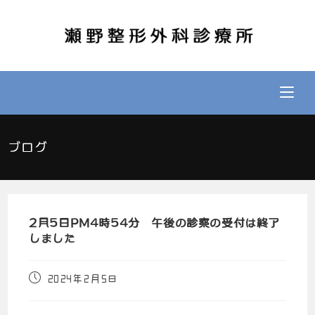
ブログ
2月5日PM4時54分 午後の診察の受付は終了
しました
2024年2月5日