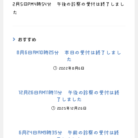
2月5日PM4時54分 午後の診察の受付は終了しまし
た
おすすめ
8月6日AM10時25分 本日の受付は終了しまし
た
2022年8月6日
12月26日AM11時11分 午後の診察の受付は終
了しました
2025年12月26日
6月24日AM9時35分 午前の診察の受付は終