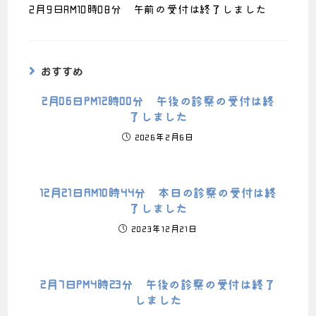
2月9日AM10時08分 午前の受付は終了しました
おすすめ
2月06日PM12時00分 午後の診察の受付は終
了しました
2026年2月6日
12月21日AM10時44分 本日の診察の受付は終
了しました
2023年12月21日
2月7日PM4時23分 午後の診察の受付は終了
しました