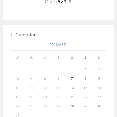
2022年2月7日
Calendar
2026年8月
月
火
水
木
金
土
日
2
1
6
7
8
9
3
4
5
10
11
12
13
14
15
16
17
18
19
20
21
22
23
24
25
26
27
28
29
30
31