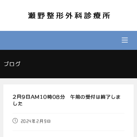
ブログ
2月9日AM10時08分 午前の受付は終了しま
した
2024年2月9日