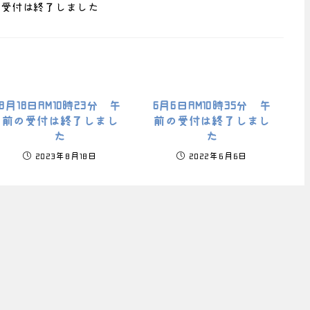
察の受付は終了しました
8月18日AM10時23分 午
6月6日AM10時35分 午
前の受付は終了しまし
前の受付は終了しまし
た
た
2023年8月18日
2022年6月6日