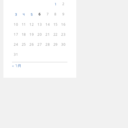
2
1
6
7
8
9
3
4
5
10
11
12
13
14
15
16
17
18
19
20
21
22
23
24
25
26
27
28
29
30
31
« 7月