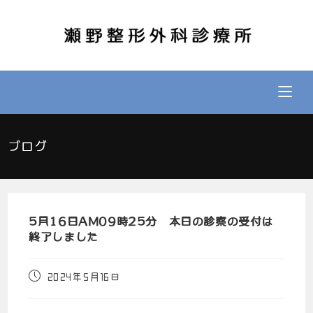
ブログ
5月16日AM09時25分 本日の診察の受付は
終了しました
2024年5月16日