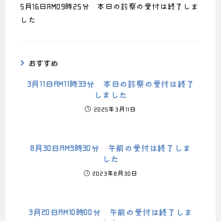
5月16日AM09時25分 本日の診察の受付は終了しま
した
おすすめ
3月11日AM11時33分 本日の診察の受付は終了
しました
2025年3月11日
8月30日AM9時30分 午前の受付は終了しま
した
2023年8月30日
3月20日AM10時00分 午前の受付は終了しま