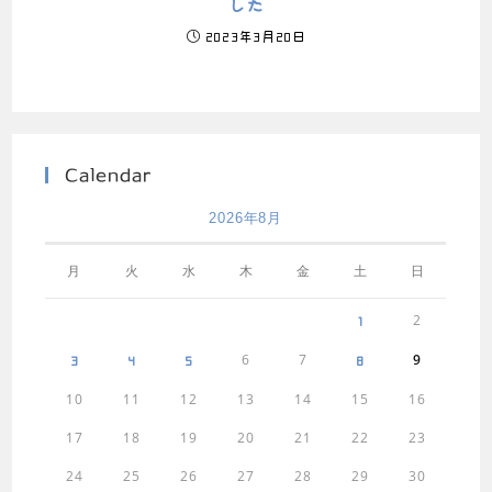
した
2023年3月20日
Calendar
2026年8月
月
火
水
木
金
土
日
2
1
6
7
9
3
4
5
8
10
11
12
13
14
15
16
17
18
19
20
21
22
23
24
25
26
27
28
29
30