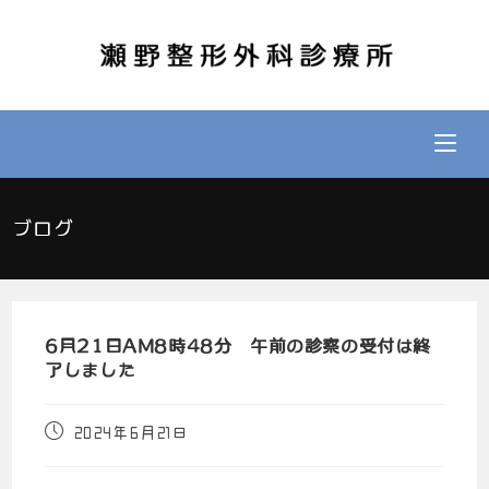
ブログ
6月21日AM8時48分 午前の診察の受付は終
了しました
2024年6月21日