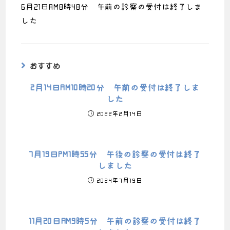
6月21日AM8時48分 午前の診察の受付は終了しま
した
おすすめ
2月14日AM10時20分 午前の受付は終了しま
した
2022年2月14日
7月19日PM1時55分 午後の診察の受付は終了
しました
2024年7月19日
11月20日AM9時5分 午前の診察の受付は終了