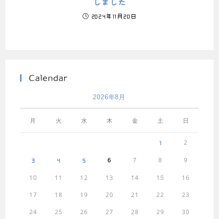
しました
2024年11月20日
Calendar
2026年8月
月
火
水
木
金
土
日
2
1
6
7
8
9
3
4
5
10
11
12
13
14
15
16
17
18
19
20
21
22
23
24
25
26
27
28
29
30