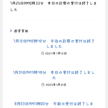
7月25日AM10時33分 本日の診察の受付は終了しま
した
おすすめ
7月12日PM2時42分 午後の診察の受付は終了
しました
2024年7月12日
1月31日AM11時48分 本日の受付は終了しまし
た
2023年1月31日
8月23日AM11時00分 午前の受付は終了しま