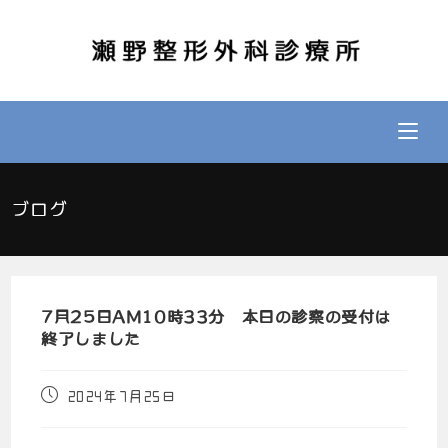
ブログ
7月25日AM10時33分 本日の診察の受付は
終了しました
2024年7月25日