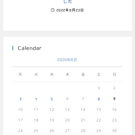
した
2022年8月23日
Calendar
2026年8月
月
火
水
木
金
土
日
2
1
6
7
9
3
4
5
8
10
11
12
13
14
15
16
17
18
19
20
21
22
23
24
25
26
27
28
29
30