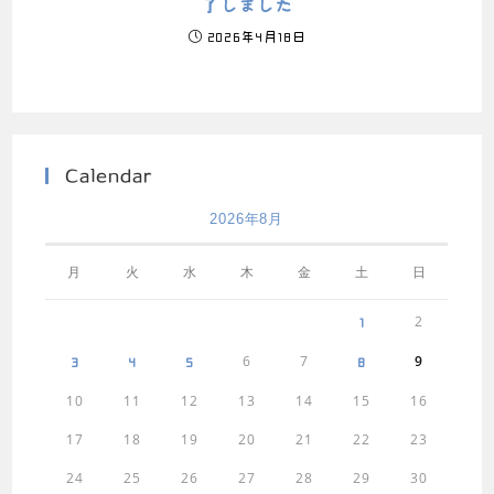
了しました
2026年4月18日
Calendar
2026年8月
月
火
水
木
金
土
日
2
1
6
7
9
3
4
5
8
10
11
12
13
14
15
16
17
18
19
20
21
22
23
24
25
26
27
28
29
30