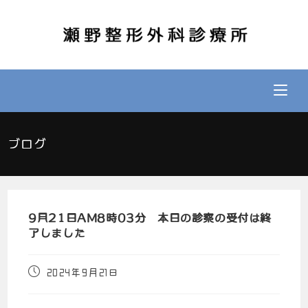
ブログ
9月21日AM8時03分 本日の診察の受付は終
了しました
2024年9月21日