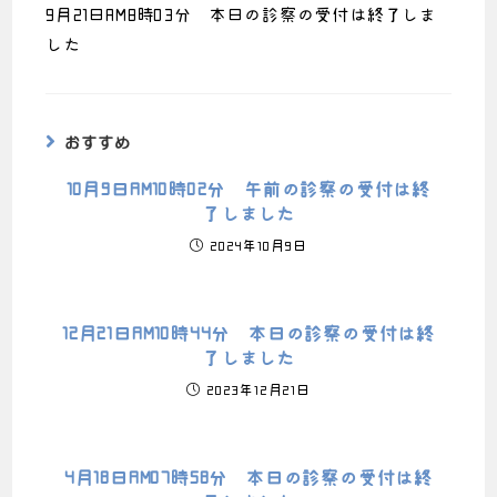
9月21日AM8時03分 本日の診察の受付は終了しま
した
おすすめ
10月9日AM10時02分 午前の診察の受付は終
了しました
2024年10月9日
12月21日AM10時44分 本日の診察の受付は終
了しました
2023年12月21日
4月18日AM07時58分 本日の診察の受付は終