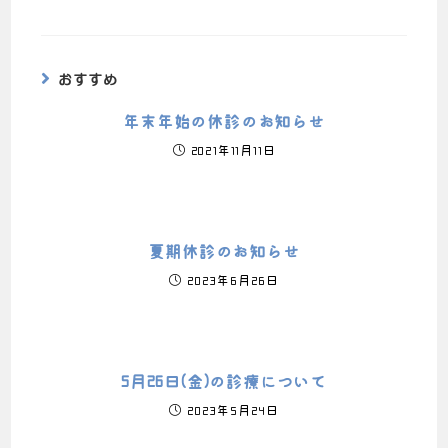
おすすめ
年末年始の休診のお知らせ
2021年11月11日
夏期休診のお知らせ
2023年6月26日
5月26日(金)の診療について
2023年5月24日