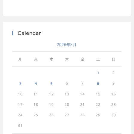
Calendar
2026年8月
月
火
水
木
金
土
日
2
1
6
7
9
3
4
5
8
10
11
12
13
14
15
16
17
18
19
20
21
22
23
24
25
26
27
28
29
30
31