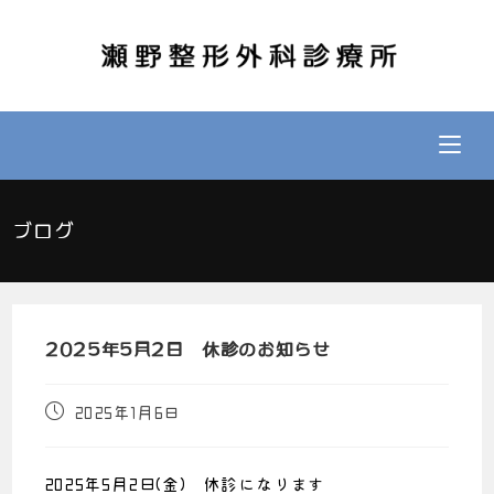
ブログ
2025年5月2日 休診のお知らせ
2025年1月6日
2025年5月2日(金) 休診になります