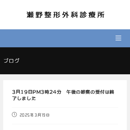
ブログ
3月19日PM3時24分 午後の診察の受付は終
了しました
2025年3月19日