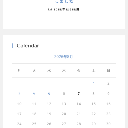
しました
2025年6月23日
Calendar
2026年8月
月
火
水
木
金
土
日
2
1
6
7
8
9
3
4
5
10
11
12
13
14
15
16
17
18
19
20
21
22
23
24
25
26
27
28
29
30