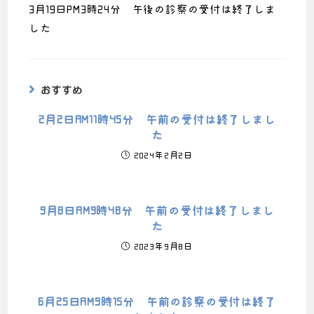
3月19日PM3時24分 午後の診察の受付は終了しま
した
おすすめ
2月2日AM11時45分 午前の受付は終了しまし
た
2024年2月2日
9月8日AM9時48分 午前の受付は終了しまし
た
2023年9月8日
6月25日AM9時15分 午前の診察の受付は終了