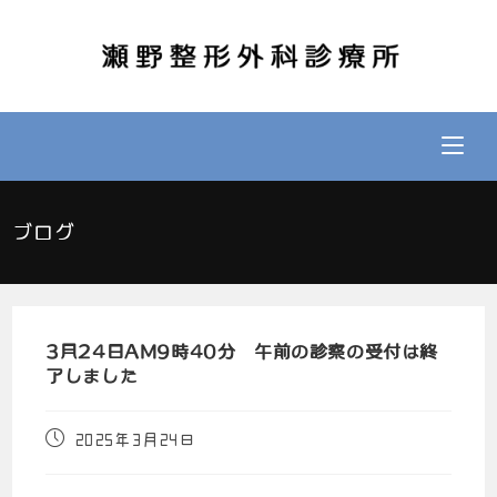
ブログ
3月24日AM9時40分 午前の診察の受付は終
了しました
2025年3月24日