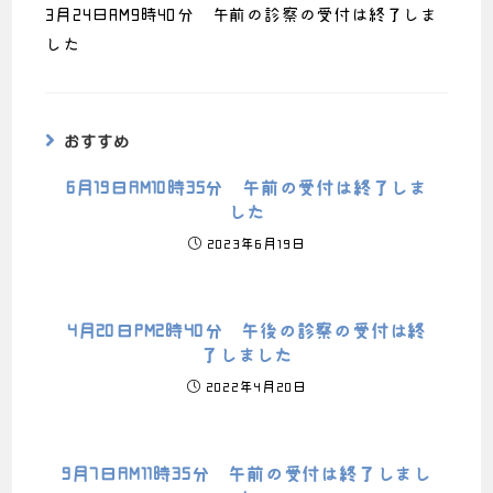
3月24日AM9時40分 午前の診察の受付は終了しま
した
おすすめ
6月19日AM10時35分 午前の受付は終了しま
した
2023年6月19日
4月20日PM2時40分 午後の診察の受付は終
了しました
2022年4月20日
9月7日AM11時35分 午前の受付は終了しまし