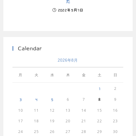
た
2022年9月7日
Calendar
2026年8月
月
火
水
木
金
土
日
2
1
6
7
8
9
3
4
5
10
11
12
13
14
15
16
17
18
19
20
21
22
23
24
25
26
27
28
29
30