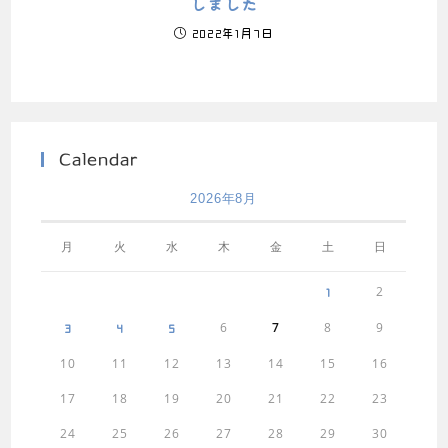
しました
2022年1月7日
Calendar
2026年8月
月
火
水
木
金
土
日
2
1
6
7
8
9
3
4
5
10
11
12
13
14
15
16
17
18
19
20
21
22
23
24
25
26
27
28
29
30