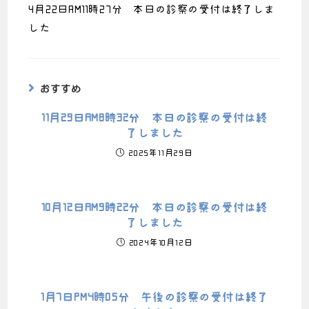
4月22日AM11時27分 本日の診察の受付は終了しま
した
おすすめ
11月29日AM8時32分 本日の診察の受付は終
了しました
2025年11月29日
10月12日AM9時22分 本日の診察の受付は終
了しました
2024年10月12日
1月7日PM4時05分 午後の診察の受付は終了