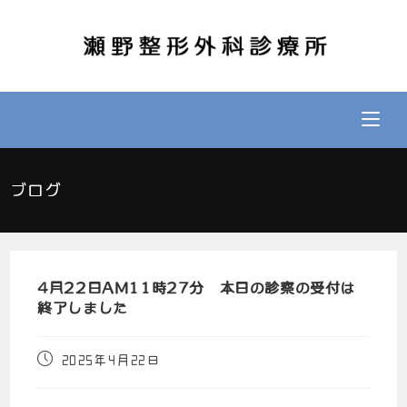
ブログ
4月22日AM11時27分 本日の診察の受付は
終了しました
2025年4月22日