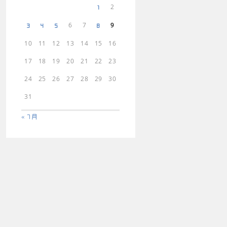
2
1
6
7
9
3
4
5
8
10
11
12
13
14
15
16
17
18
19
20
21
22
23
24
25
26
27
28
29
30
31
« 7月