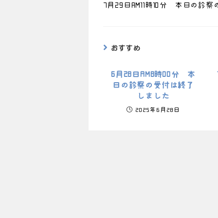
7月29日AM11時10分 本日の
おすすめ
6月28日AM8時00分 本
日の診察の受付は終了
しました
2025年6月28日