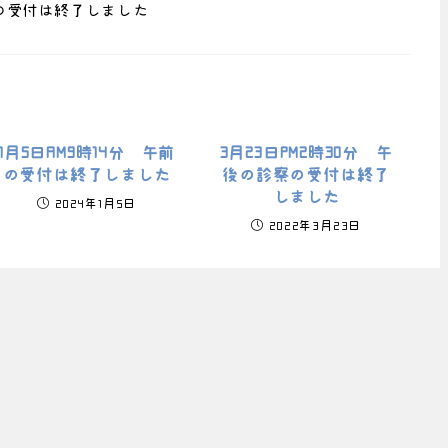
診察の受付は終了しました
1月5日AM9時14分 午前
3月23日PM2時30分 午
の受付は終了しました
後の診察の受付は終了
しました
2024年1月5日
2022年3月23日