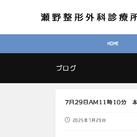
HOME
ブログ
7月29日AM11時10分
2025年7月29日