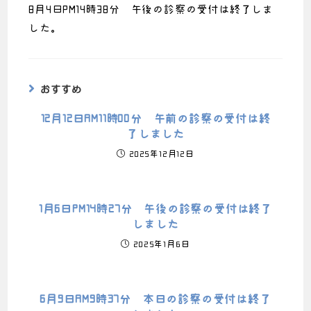
8月4日PM14時38分 午後の診察の受付は終了しま
した。
おすすめ
12月12日AM11時00分 午前の診察の受付は終
了しました
2025年12月12日
1月6日PM14時27分 午後の診察の受付は終了
しました
2025年1月6日
6月9日AM9時37分 本日の診察の受付は終了