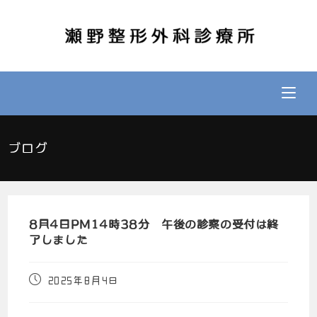
ブログ
8月4日PM14時38分 午後の診察の受付は終
了しました
2025年8月4日