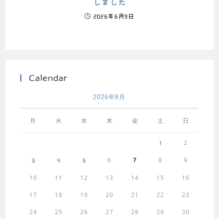
しました
2026年6月9日
Calendar
2026年8月
月
火
水
木
金
土
日
2
1
6
7
8
9
3
4
5
10
11
12
13
14
15
16
17
18
19
20
21
22
23
24
25
26
27
28
29
30