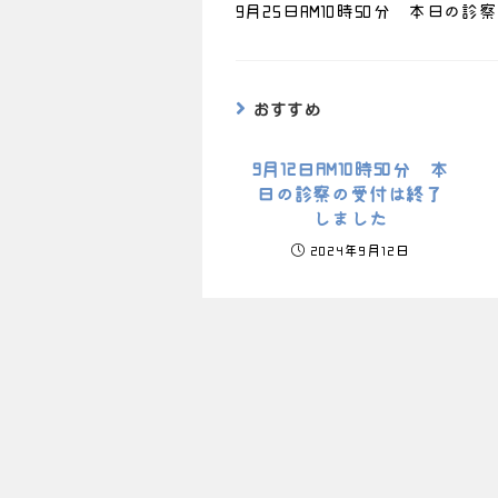
9月25日AM10時50分 本日の
おすすめ
9月12日AM10時50分 本
日の診察の受付は終了
しました
2024年9月12日