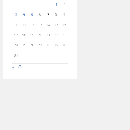
2
1
6
7
8
9
3
4
5
10
11
12
13
14
15
16
17
18
19
20
21
22
23
24
25
26
27
28
29
30
31
« 7月