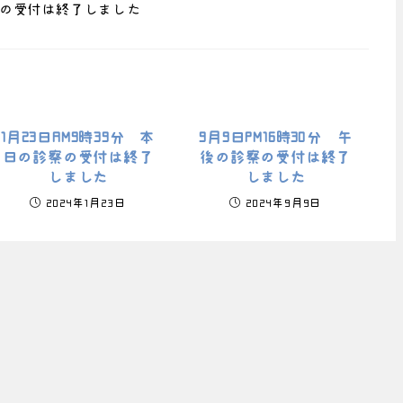
診察の受付は終了しました
1月23日AM9時39分 本
9月9日PM16時30分 午
日の診察の受付は終了
後の診察の受付は終了
しました
しました
2024年1月23日
2024年9月9日