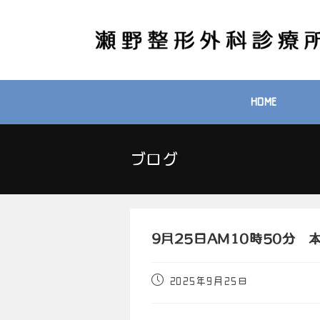
HOME
ブログ
9月25日AM10時50分
2025年9月25日