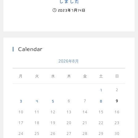
しました
2023年7月14日
Calendar
2026年8月
月
火
水
木
金
土
日
2
1
6
7
9
3
4
5
8
10
11
12
13
14
15
16
17
18
19
20
21
22
23
24
25
26
27
28
29
30