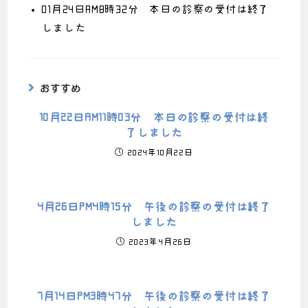
01月24日AM8時32分 本日の診察の受付は終了
しました
おすすめ
10月22日AM11時03分 本日の診察の受付は終
了しました
2024年10月22日
4月26日PM4時15分 午後の診察の受付は終了
しました
2023年4月26日
7月14日PM3時47分 午後の診察の受付は終了