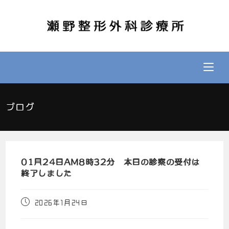
ブログ
01月24日AM8時32分 本日の診察の受付は
終了しました
2026年1月24日