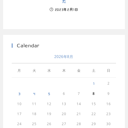
た
2023年2月1日
Calendar
2026年8月
月
火
水
木
金
土
日
2
1
6
7
8
9
3
4
5
10
11
12
13
14
15
16
17
18
19
20
21
22
23
24
25
26
27
28
29
30