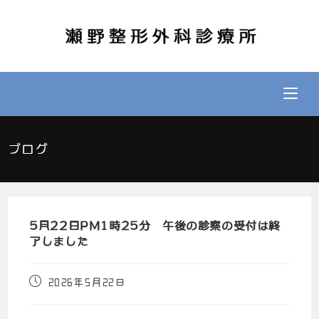
ブログ
5月22日PM1時25分 午後の診察の受付は終
了しました
2026年5月22日