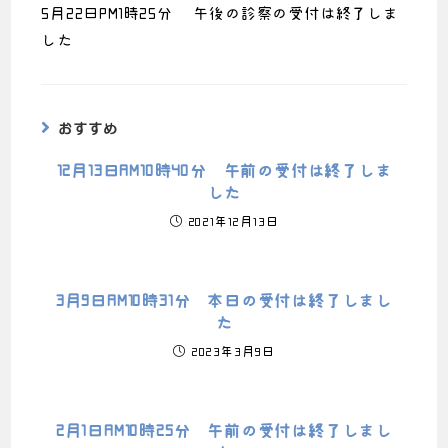
5月22日PM1時25分 午後の診察の受付は終了しま
した
おすすめ
12月13日AM10時40分 午前の受付は終了しま
した
2021年12月13日
3月9日AM10時31分 本日の受付は終了しまし
た
2023年3月9日
2月1日AM10時25分 午前の受付は終了しまし