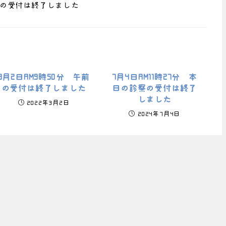
診察の受付は終了しました
3月2日AM9時50分 午前
7月4日AM11時27分 本
の受付は終了しました
日の診察の受付は終了
しました
2022年3月2日
2024年7月4日