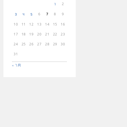
2
1
6
7
8
9
3
4
5
10
11
12
13
14
15
16
17
18
19
20
21
22
23
24
25
26
27
28
29
30
31
« 7月