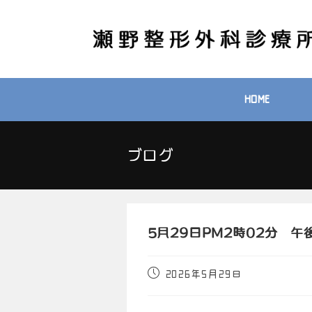
HOME
ブログ
5月29日PM2時02分 
2026年5月29日