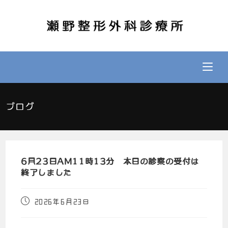
ブログ
6月23日AM11時13分 本日の診察の受付は
終了しました
2026年6月23日