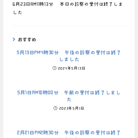
6月23日AM11時13分 本日の診察の受付は終了しま
した
おすすめ
5月13日PM4時30分 午後の診察の受付は終了
しました
2024年5月13日
5月1日AM10時00分 午前の受付は終了しまし
た
2023年5月1日
2月21日PM2時30分 午後の診察の受付は終了