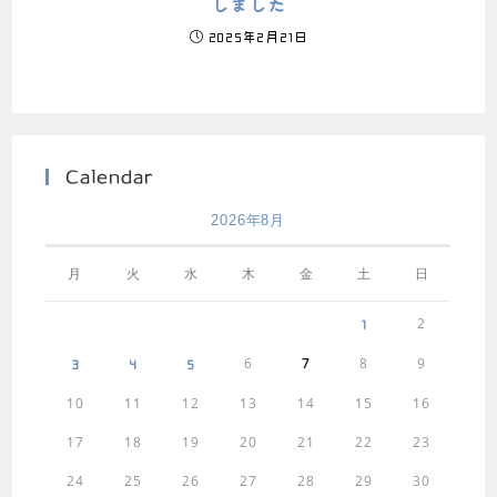
しました
2025年2月21日
Calendar
2026年8月
月
火
水
木
金
土
日
2
1
6
7
8
9
3
4
5
10
11
12
13
14
15
16
17
18
19
20
21
22
23
24
25
26
27
28
29
30