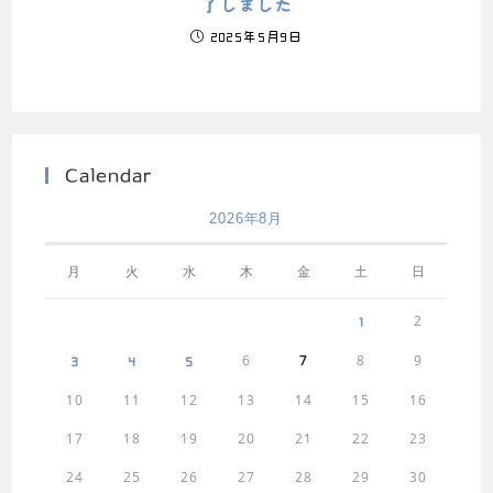
了しました
2025年5月9日
Calendar
2026年8月
月
火
水
木
金
土
日
2
1
6
7
8
9
3
4
5
10
11
12
13
14
15
16
17
18
19
20
21
22
23
24
25
26
27
28
29
30