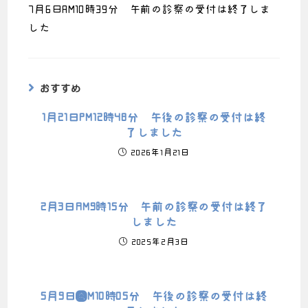
7月6日AM10時39分 午前の診察の受付は終了しま
した
おすすめ
1月21日PM12時48分 午後の診察の受付は終
了しました
2026年1月21日
2月3日AM9時15分 午前の診察の受付は終了
しました
2025年2月3日
5月9日ＡM10時05分 午後の診察の受付は終