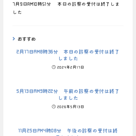
7月9日AM10時51分 本日の診察の受付は終了しま
した
おすすめ
2月17日AM8時36分 本日の診察の受付は終了
しました
2024年2月17日
5月13日AM9時22分 午前の診察の受付は終了
しました
2026年5月13日
11月25日PM4時08分 午後の診察の受付は終