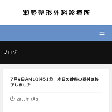
ブログ
7月9日AM10時51分 本日の診察の受付は終
了しました
2026年7月9日