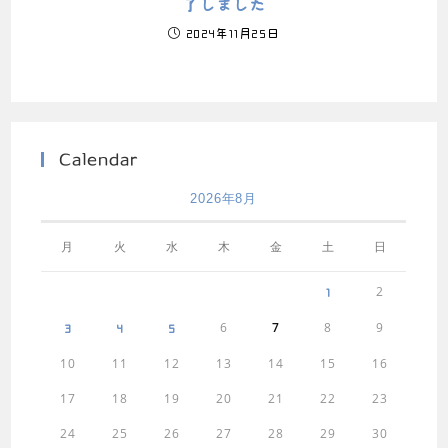
了しました
2024年11月25日
Calendar
2026年8月
月
火
水
木
金
土
日
2
1
6
7
8
9
3
4
5
10
11
12
13
14
15
16
17
18
19
20
21
22
23
24
25
26
27
28
29
30