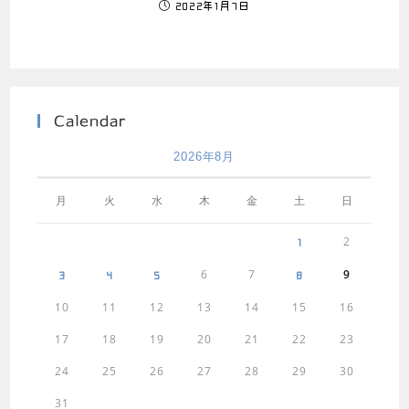
2022年1月7日
Calendar
2026年8月
月
火
水
木
金
土
日
2
1
6
7
9
3
4
5
8
10
11
12
13
14
15
16
17
18
19
20
21
22
23
24
25
26
27
28
29
30
31