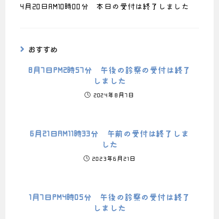
4月20日AM10時00分 本日の受付は終了しました
おすすめ
8月7日PM2時57分 午後の診察の受付は終了
しました
2024年8月7日
6月21日AM11時33分 午前の受付は終了しま
した
2023年6月21日
1月7日PM4時05分 午後の診察の受付は終了
しました