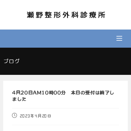
ブログ
4月20日AM10時00分 本日の受付は終了し
ました
2023年4月20日