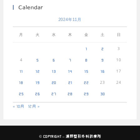
Calendar
2024年11月
月
火
水
木
金
土
日
3
1
2
4
10
5
6
7
8
9
17
11
12
13
14
15
16
23
24
18
19
20
21
22
25
26
27
28
29
30
« 10月
12月 »
© COPYRIGHT – 瀬野整形外科診療所