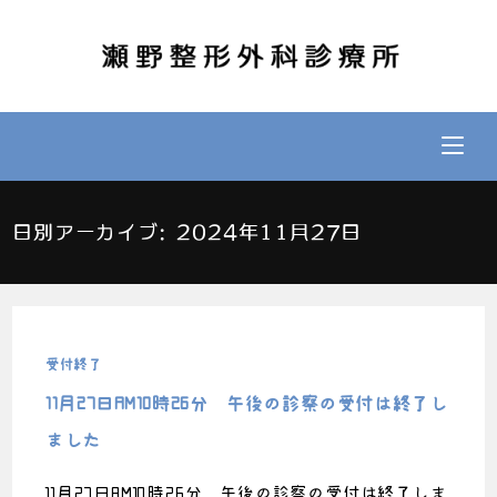
日別アーカイブ: 2024年11月27日
受付終了
11月27日AM10時26分 午後の診察の受付は終了し
ました
11月27日AM10時26分 午後の診察の受付は終了しま