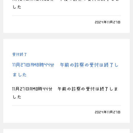
した
0件のコメント
2024年11月27日
受付終了
11月27日AM8時44分 午前の診察の受付は終了し
ました
11月27日AM8時44分 午前の診察の受付は終了しま
した
0件のコメント
2024年11月27日