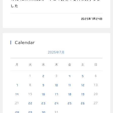
した
0件のコメント
2025年7月24日
Calendar
2025年7月
月
火
水
木
金
土
日
1
3
6
2
4
5
8
13
7
9
10
11
12
15
20
14
16
17
18
19
21
27
22
23
24
25
26
31
28
29
30