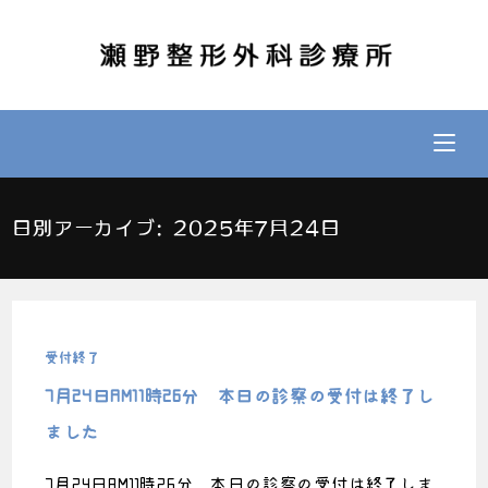
日別アーカイブ: 2025年7月24日
受付終了
7月24日AM11時26分 本日の診察の受付は終了し
ました
7月24日AM11時26分 本日の診察の受付は終了しま