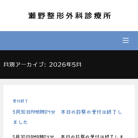
月別アーカイブ: 2026年5月
受付終了
5月30日AM8時04分 本日の診察の受付は終了し
ました
5月30日AM8時04分 本日の診察の受付は終了しま