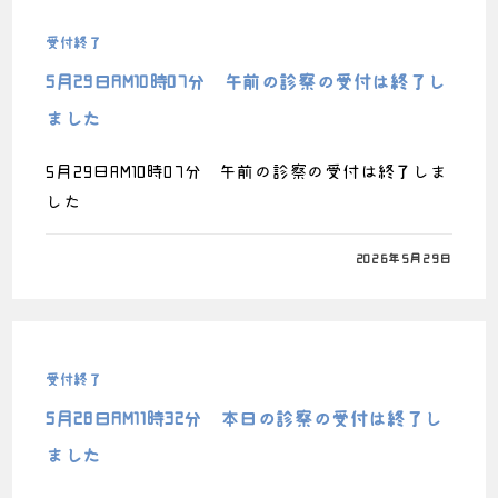
受付終了
5月29日AM10時07分 午前の診察の受付は終了し
ました
5月29日AM10時07分 午前の診察の受付は終了しま
した
0件のコメント
2026年5月29日
受付終了
5月28日AM11時32分 本日の診察の受付は終了し
ました