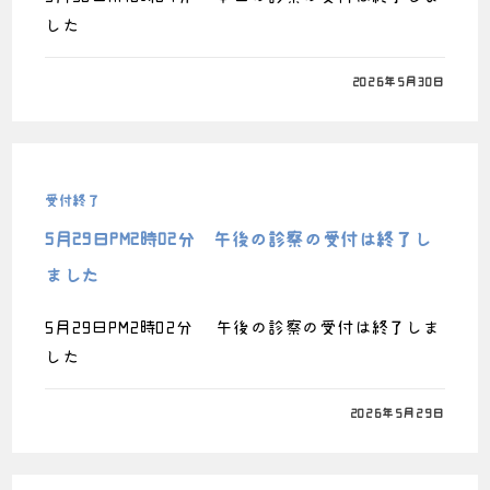
した
0件のコメント
2026年5月30日
受付終了
5月29日PM2時02分 午後の診察の受付は終了し
ました
5月29日PM2時02分 午後の診察の受付は終了しま
した
0件のコメント
2026年5月29日