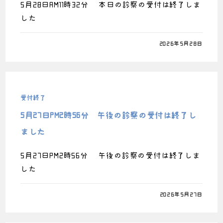
5月28日AM11時32分 本日の診察の受付は終了しま
した
0件のコメント
2026年5月28日
受付終了
5月27日PM2時56分 午後の診察の受付は終了し
ました
5月27日PM2時56分 午後の診察の受付は終了しま
した
0件のコメント
2026年5月27日