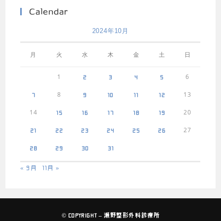
Calendar
2024年10月
月
火
水
木
金
土
日
1
6
2
3
4
5
8
13
7
9
10
11
12
14
20
15
16
17
18
19
27
21
22
23
24
25
26
28
29
30
31
« 9月
11月 »
© COPYRIGHT – 瀬野整形外科診療所