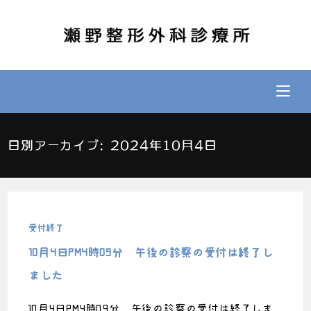
日別アーカイブ: 2024年10月4日
受付終了
10月4日PM4時09分 午後の診察の受付は終了し
ました
10月4日PM4時09分 午後の診察の受付は終了しま