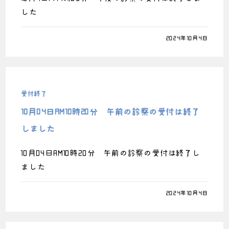
した
0件のコメント
2024年10月4日
受付終了
10月04日AM10時20分 午前の診察の受付は終了
しました
10月04日AM10時20分 午前の診察の受付は終了し
ました
0件のコメント
2024年10月4日