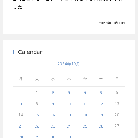
した
0件のコメント
2024年10月10日
Calendar
2024年10月
月
火
水
木
金
土
日
1
6
2
3
4
5
8
13
7
9
10
11
12
14
20
15
16
17
18
19
27
21
22
23
24
25
26
28
29
30
31