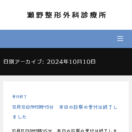
日別アーカイブ: 2024年10月10日
受付終了
10月10日AM9時45分 本日の診察の受付は終了し
ました
10月10日AM9時45分 本日の診察の受付は終了しま